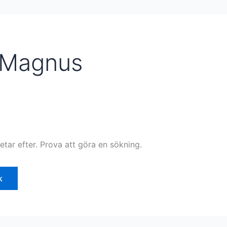
 Magnus
letar efter. Prova att göra en sökning.