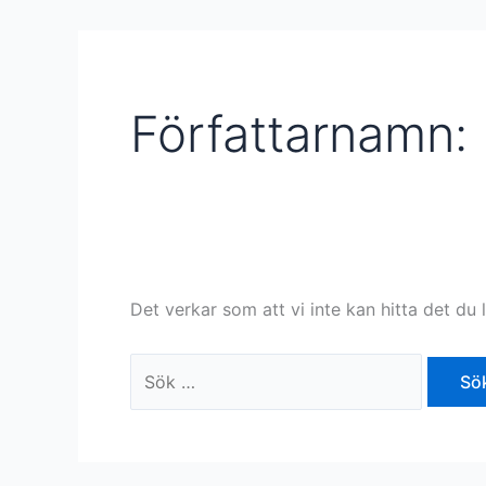
Författarnamn:
Det verkar som att vi inte kan hitta det du 